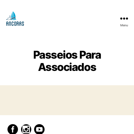
Menu
ANCORAS
Passeios Para
Associados