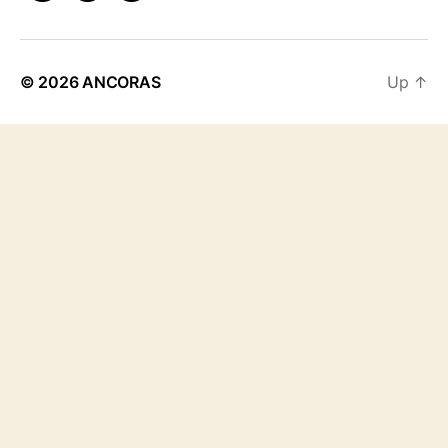
© 2026
ANCORAS
Up
↑