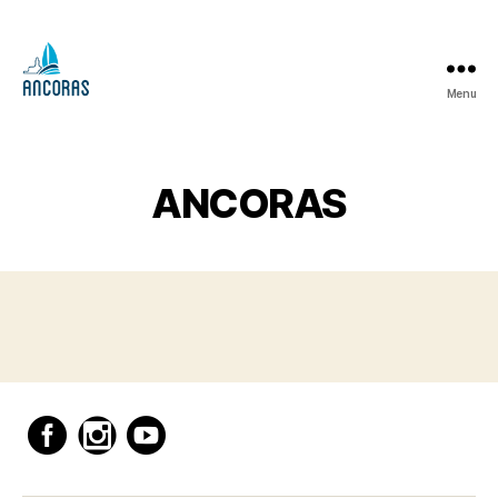
Menu
ANCORAS
ANCORAS